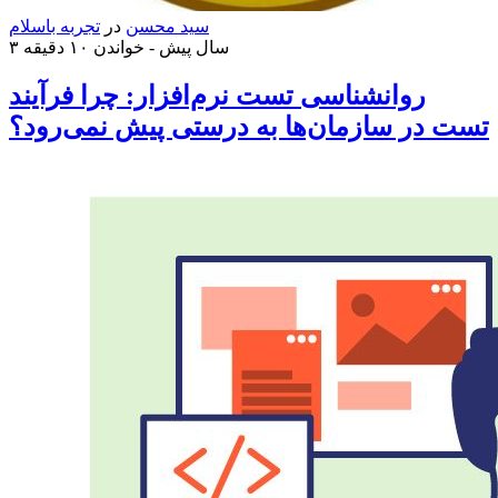
سید محسن
در
تجربه باسلام
۳ سال پیش -
خواندن ۱۰ دقیقه
روانشناسی تست نرم‌افزار: چرا فرآیند
تست در سازمان‌ها به درستی پیش نمی‌رود؟