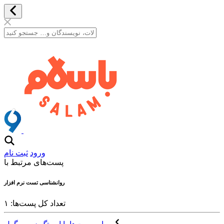
ورود
ثبت نام
پست‌های مرتبط با
روانشناسی تست نرم افزار
تعداد کل پست‌ها: ۱