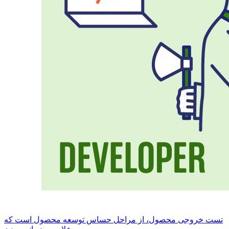
تست خروجی محصول، از مراحل حساس توسعه محصول است که