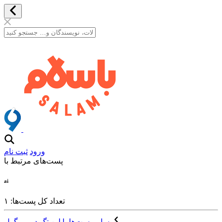
ورود
ثبت نام
پست‌های مرتبط با
ai
تعداد کل پست‌ها: ۱
سایر پست‌ها با این تگ در ویرگول