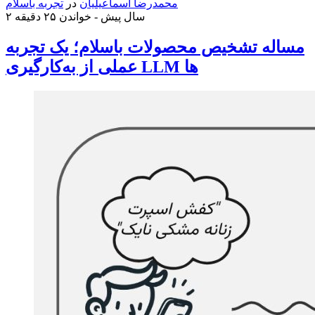
محمدرضا اسماعیلیان
در
تجربه باسلام
۲ سال پیش -
خواندن ۲۵ دقیقه
مساله تشخیص محصولات باسلام؛ یک تجربه
عملی از به‌کارگیری LLM ها