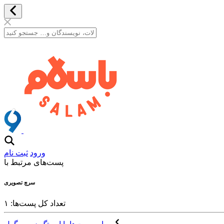
ورود
ثبت نام
پست‌های مرتبط با
سرچ تصویری
تعداد کل پست‌ها: ۱