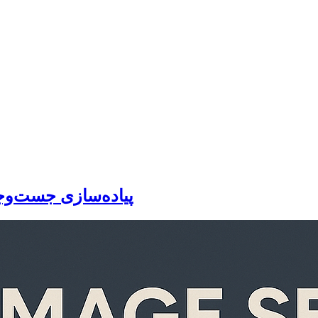
پیاده‌سازی جست‌وجو